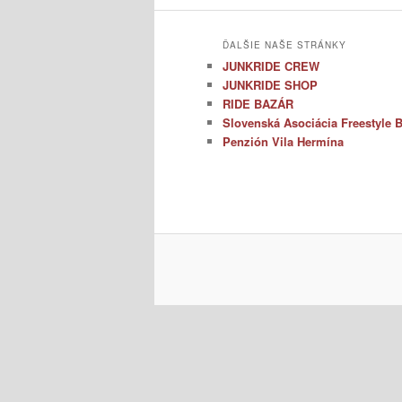
ĎALŠIE NAŠE STRÁNKY
JUNKRIDE CREW
JUNKRIDE SHOP
RIDE BAZÁR
Slovenská Asociácia Freestyle
Penzión Vila Hermína