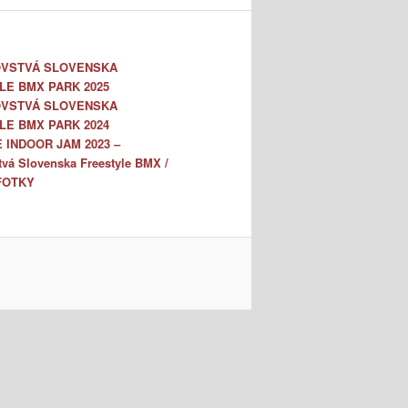
VSTVÁ SLOVENSKA
LE BMX PARK 2025
VSTVÁ SLOVENSKA
LE BMX PARK 2024
 INDOOR JAM 2023 –
tvá Slovenska Freestyle BMX /
FOTKY