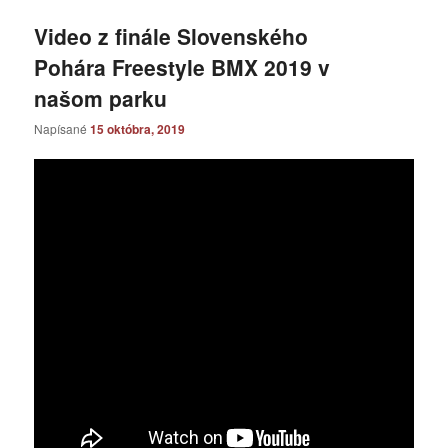
Video z finále Slovenského
Pohára Freestyle BMX 2019 v
našom parku
Napísané
15 októbra, 2019