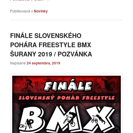
Publikované v
Novinky
FINÁLE SLOVENSKÉHO
POHÁRA FREESTYLE BMX
ŠURANY 2019 / POZVÁNKA
Napísané
24 septembra, 2019