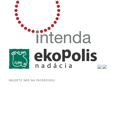
NÁJDETE NÁS NA FACEBOOKU: